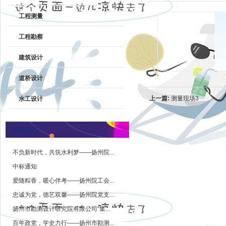
工程测量
工程勘察
建筑设计
道桥设计
上一篇:
测量现场3
水工设计
新闻动态
不负新时代，共筑水利梦——扬州院...
中标通知
爱随粽香，暖心伴考——扬州院工会...
忠诚为党，德艺双馨——扬州院党支...
扬州市勘测设计研究院有限公司“集...
百年政党，学史力行——扬州市勘测...