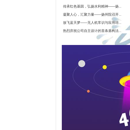
传承红色基因，弘扬水利精神——扬...
凝聚人心，汇聚力量——扬州院召开...
放飞蓝天梦——无人机常识与应用培...
热烈庆祝公司自主设计的首条盾构法...