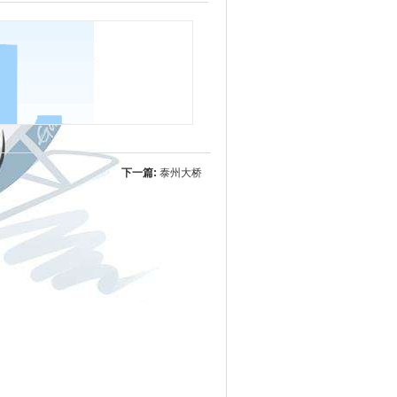
下一篇:
泰州大桥