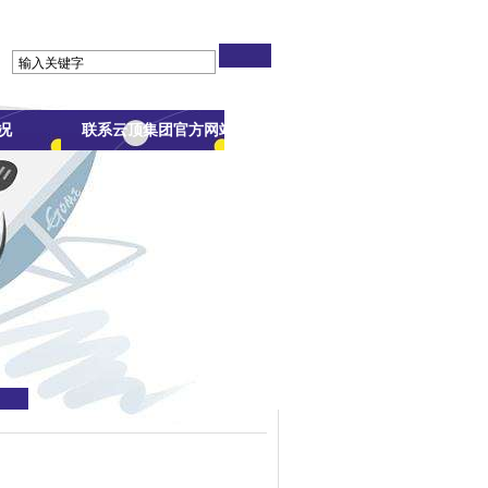
况
联系云顶集团官方网站入口