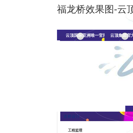
福龙桥效果图-云
云顶国际亚洲唯一官网-云顶集团官
云顶集团官
道桥设计
工程监理