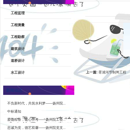
工程监理
工程测量
工程勘察
建筑设计
道桥设计
上一篇:
胥浦河节制闸工程
水工设计
新闻动态
不负新时代，共筑水利梦——扬州院...
中标通知
爱随粽香，暖心伴考——扬州院工会...
忠诚为党，德艺双馨——扬州院党支...