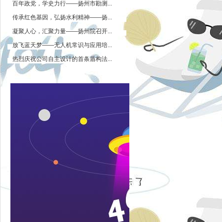
百年政党，学史力行——扬州市勘测...
传承红色基因，弘扬水利精神——扬...
凝聚人心，汇聚力量——扬州院召开...
放飞蓝天梦——无人机常识与应用培...
热烈庆祝公司自主设计的首条盾构法...