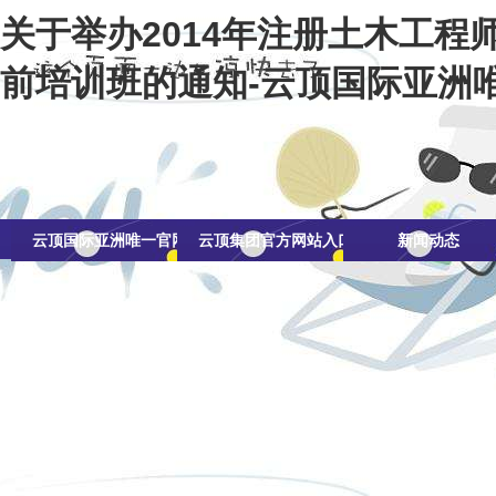
关于举办2014年注册土木工
前培训班的通知-云顶国际亚洲
云顶国际亚洲唯一官网-云顶集团官方网站入口
云顶集团官方网站入口的简介
新闻动态