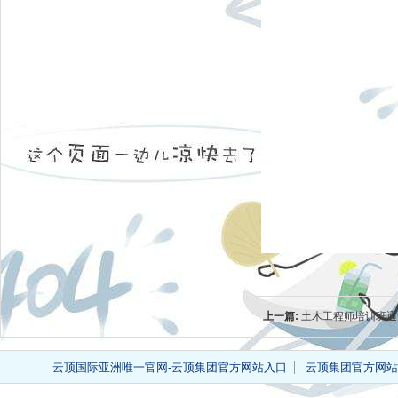
上一篇:
土木工程师培训班通
云顶国际亚洲唯一官网-云顶集团官方网站入口
云顶集团官方网站