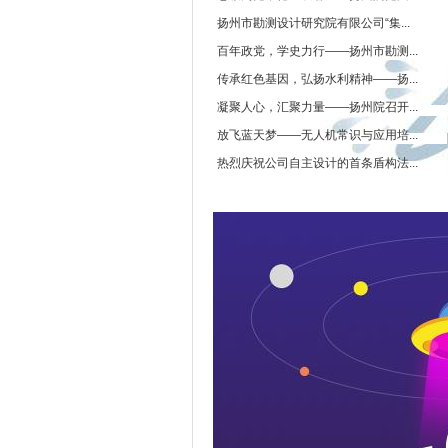
扬州市勘测设计研究院有限公司“集...
百年政党，学史力行——扬州市勘测...
传承红色基因，弘扬水利精神——扬...
凝聚人心，汇聚力量——扬州院召开...
放飞蓝天梦——无人机常识与应用培...
热烈庆祝公司自主设计的首条盾构法...