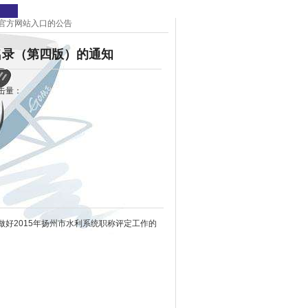
官方网站入口的公告
名录（第四版）的通知
 点击量：
做好2015年扬州市水利系统职称评定工作的
通知