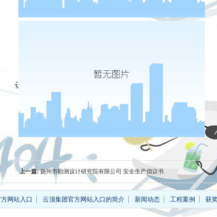
上一篇:
扬州市勘测设计研究院有限公司 安全生产倡议书
官方网站入口
云顶集团官方网站入口的简介
新闻动态
工程案例
获