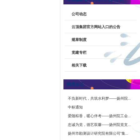
公司动态
云顶集团官方网站入口的公告
规章制度
党建专栏
相关下载
新闻动态
不负新时代，共筑水利梦——扬州院...
中标通知
爱随粽香，暖心伴考——扬州院工会...
忠诚为党，德艺双馨——扬州院党支...
扬州市勘测设计研究院有限公司“集...