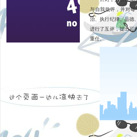
与自我批评，并对每
治、执行纪律、品德
进行了互评，提出可
重任。