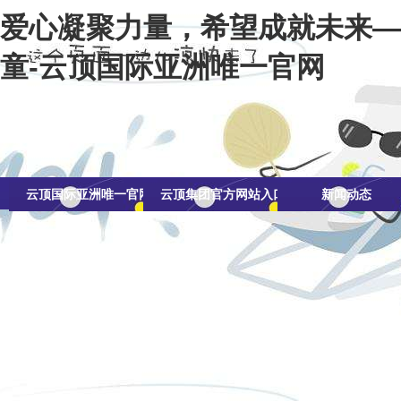
爱心凝聚力量，希望成就未来—
童-云顶国际亚洲唯一官网
云顶国际亚洲唯一官网-云顶集团官方网站入口
云顶集团官方网站入口的简介
新闻动态