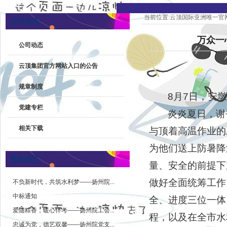
当前位置:
云顶国际亚洲唯一官
公司动态
万众一
公司动态
云顶集团官方网站入口的公告
规章制度
8月7日，安
党建专栏
炎炎夏日，谢
相关下载
与顶着高温作业的
为他们送上防暑降
新闻动态
量、安全的前提下
做好全面统筹工作
不负新时代，共筑水利梦——扬州院...
中标通知
全、进度三位一体
爱随粽香，暖心伴考——扬州院工会...
程
，以及在
全市水
忠诚为党，德艺双馨——扬州院党支...