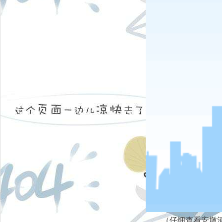
（仔细查看安墩