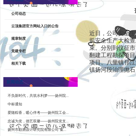
公司动态
云顶集团官方网站入口的公告
近日，公司安全生
规章制度
前
安全生产
大
检查
束。
分别到仪征市
党建专栏
翻建
工程勘探项目
项目
、八里镇邗江
相关下载
镇扬河段治理抛石
新闻动态
不负新时代，共筑水利梦——扬州院...
中标通知
爱随粽香，暖心伴考——扬州院工会...
忠诚为党，德艺双馨——扬州院党支...
扬州市勘测设计研究院有限公司“集...