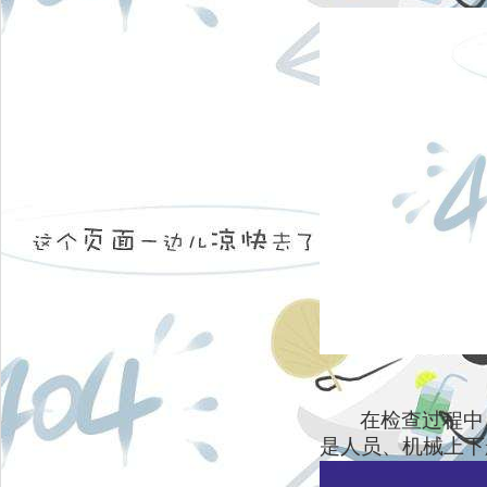
在检查过程中
是人员、机械上下