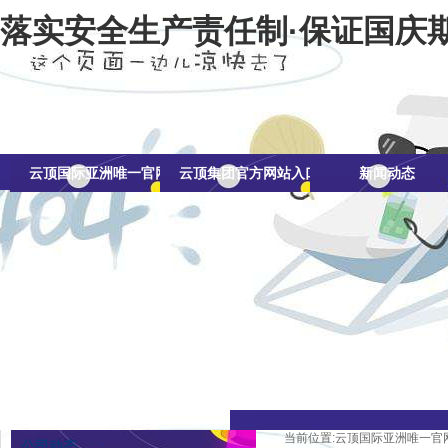
落实安全生产责任制·保证国庆
云顶国际亚洲唯一官网-云顶集团官方网站入口
云顶集团官方网站入口的简介
新闻动态
当前位置:
云顶国际亚洲唯一官
公司动态