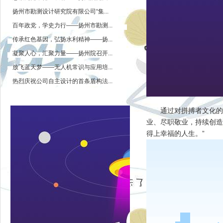
扬州市勘测设计研究院有限公司“集...
百年政党，学史力行——扬州市勘测...
传承红色基因，弘扬水利精神——扬...
凝聚人心，汇聚力量——扬州院召开...
放飞蓝天梦——无人机常识与应用培...
热烈庆祝公司自主设计的首条盾构法...
通过对拼搏者文化的
业、尽职敬业，持续创造
得上幸福的人生。
”