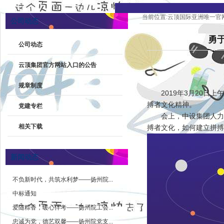
当前位置:
云顶国际亚洲唯一官
公司动态
勇
公司动态
云顶集团官方网站入口的公告
规章制度
2019年3月20
搏者文化精神。
党建专栏
会上，中设集团人力
相关下载
搏者文化，如何建立拼搏
新闻动态
不负新时代，共筑水利梦——扬州院...
中标通知
爱随粽香，暖心伴考——扬州院工会...
忠诚为党，德艺双馨——扬州院党支...