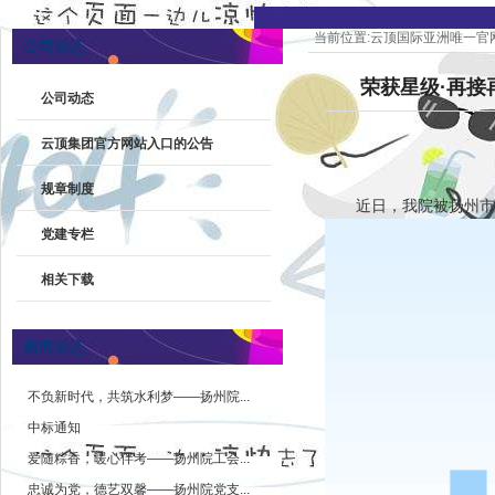
当前位置:
云顶国际亚洲唯一官
公司动态
荣获星级·再接
公司动态
云顶集团官方网站入口的公告
规章制度
近日，我院被扬州市
党建专栏
相关下载
新闻动态
不负新时代，共筑水利梦——扬州院...
中标通知
爱随粽香，暖心伴考——扬州院工会...
忠诚为党，德艺双馨——扬州院党支...