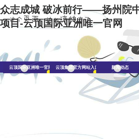
众志成城 破冰前行——扬州院中
项目-云顶国际亚洲唯一官网
云顶国际亚洲唯一官网-云顶集团官方网站入口
云顶集团官方网站入口的简介
新闻动态