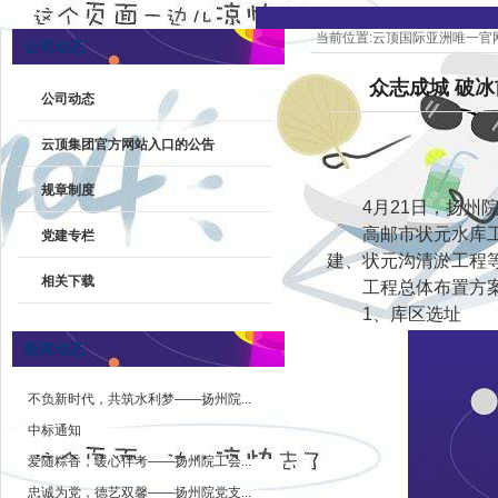
当前位置:
云顶国际亚洲唯一官
公司动态
众志成城 破冰
公司动态
云顶集团官方网站入口的公告
规章制度
4月21日
，
扬州
高邮市状元水库
党建专栏
建、状元沟清淤
工程
相关下载
工程总体布置
方
1、库区选址
新闻动态
不负新时代，共筑水利梦——扬州院...
中标通知
爱随粽香，暖心伴考——扬州院工会...
忠诚为党，德艺双馨——扬州院党支...