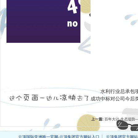
水利行业总承包
成功中标
对公司
今后
上一篇:
百年大计·生态堤防
提升堤防加固二期工程正式
云顶国际亚洲唯一官网-云顶集团官方网站入口
云顶集团官方网站