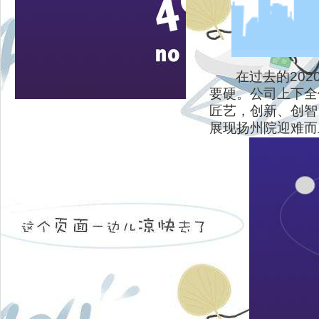
在过去的20
要硬。公司上下全
匠艺，创新、创智
展现扬州院迎难而