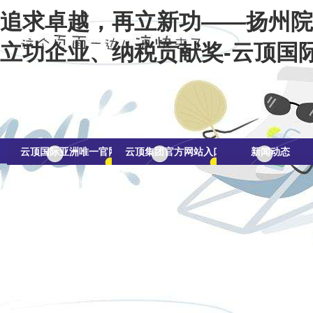
追求卓越，再立新功——扬州院
立功企业、纳税贡献奖-云顶国
云顶国际亚洲唯一官网-云顶集团官方网站入口
云顶集团官方网站入口的简介
新闻动态