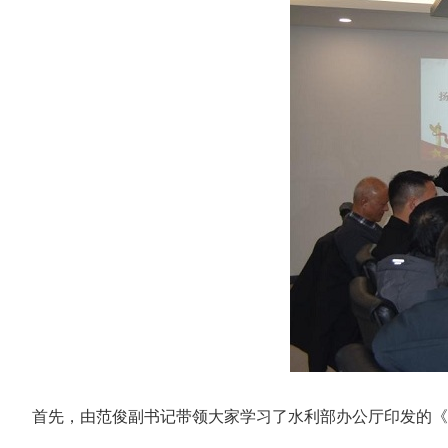
首先，由范俊副书记带领大家学习了水利部办公厅印发的《