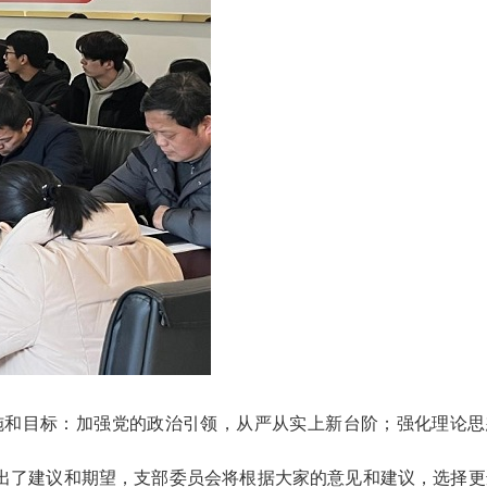
施和目标：加强党的政治引领，从严从实上新台阶；强化理论思
出了建议和期望，支部委员会将根据大家的意见和建议，选择更