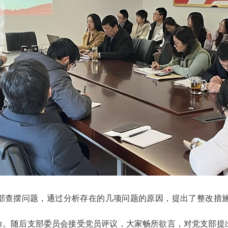
部查摆问题，通过分析存在的几项问题的原因，提出了整改措
命。随后支部委员会接受党员评议，大家畅所欲言，对党支部提