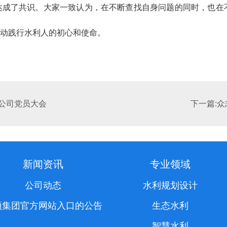
达成了共识。大家一致认为，在不断查找自身问题的同时，也在
动践行水利人的初心和使命。
公司党员大会
下一篇:
新闻资讯
专业领域
公司动态
水利规划设计
顶集团官方网站入口的公告
生态水利
智慧水利