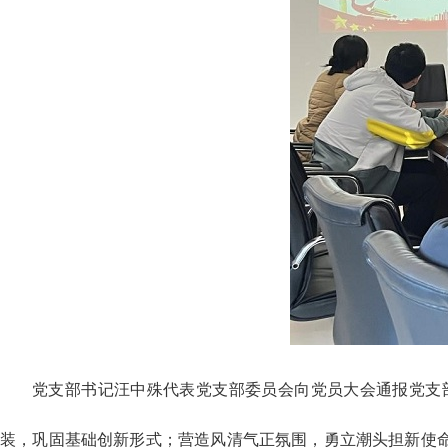
党支部书记汪中殊代表党支部委员会向党员大会通报党支
装，巩固基础创新形式；营造风清气正氛围，勇立潮头担新使