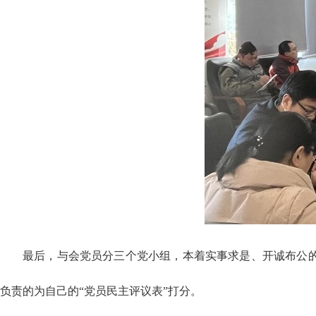
最后，与会党员分三个党小组，本着实事求是、开诚布公
负责的为自己的“党员民主评议表”打分。