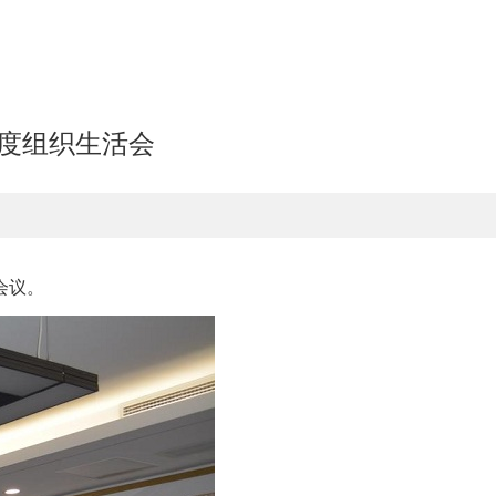
年度组织生活会
会议。