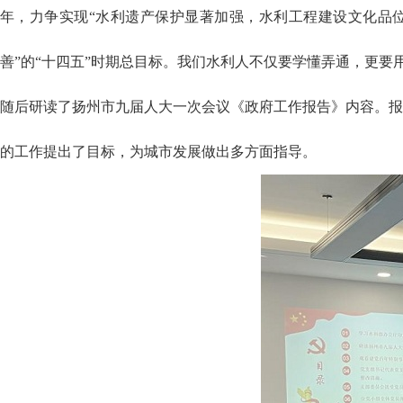
年，力争实现“水利遗产保护显著加强，水利工程建设文化品
善”的“十四五”时期总目标。我们水利人不仅要学懂弄通，更要
随后研读了扬州市九届人大一次会议《政府工作报告》内容。报告
的工作提出了目标，为城市发展做出多方面指导。