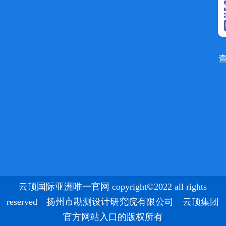
云顶国际亚洲唯一官网 copyright©2022 all rights
reserved 扬州市勘测设计研究院有限公司 云顶集团
官方网站入口的版权所有