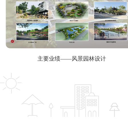
主要业绩——风景园林设计