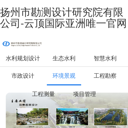
扬州市勘测设计研究院有限
公司-云顶国际亚洲唯一官网
水利规划设计
生态水利
智慧水利
市政设计
环境景观
工程勘察
工程测量
项目管理