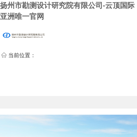
扬州市勘测设计研究院有限公司-云顶国际
亚洲唯一官网
当前位置：