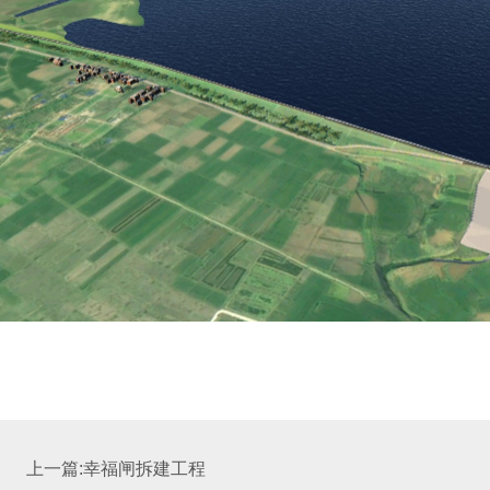
上一篇:幸福闸拆建工程