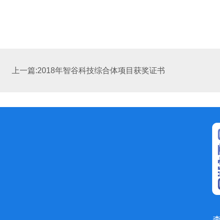
上一篇:2018年智谷科技综合体项目获奖证书