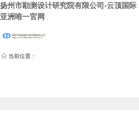
扬州市勘测设计研究院有限公司-云顶国际
亚洲唯一官网
当前位置：