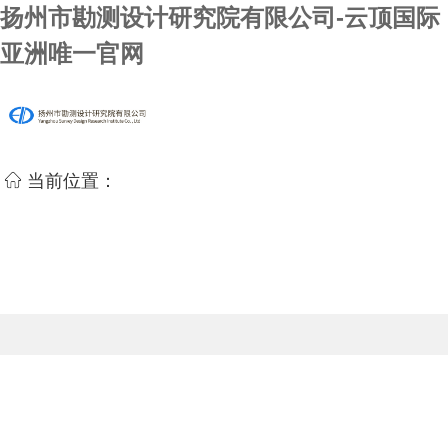
扬州市勘测设计研究院有限公司-云顶国际
亚洲唯一官网
当前位置：