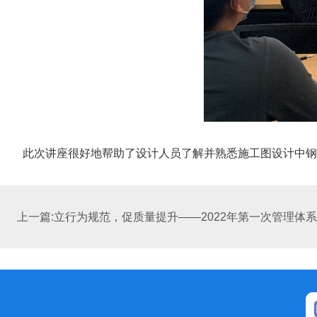
此次讲座很好地帮助了设计人员了解并熟悉施工图设计中钢
上一篇:立行为规范，促质量提升——2022年第一次管理体