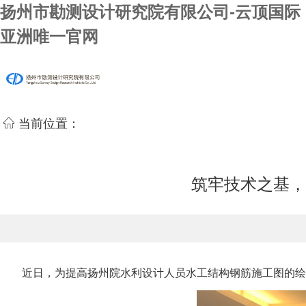
扬州市勘测设计研究院有限公司-云顶国际
亚洲唯一官网
当前位置：
筑牢技术之基，
近日，为提高扬州院水利设计人员水工结构钢筋施工图的绘