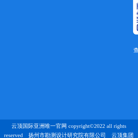
云顶国际亚洲唯一官网 copyright©2022 all rights
reserved 扬州市勘测设计研究院有限公司 云顶集团