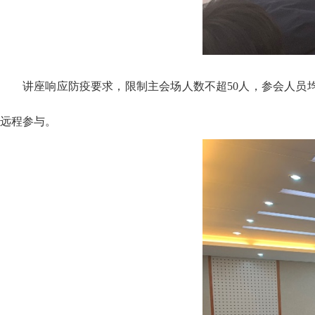
讲座响应防疫要求，限制主会场人数不超50人，参会人员
远程参与。