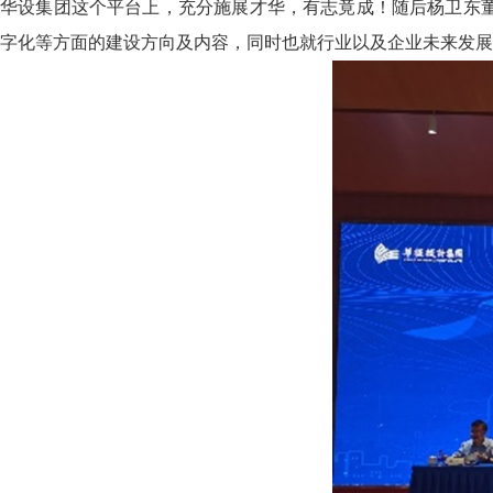
华设集团这个平台上，充分施展才华，有志竟成！随后杨卫东
字化等方面的建设方向及内容，同时也就行业以及企业未来发展