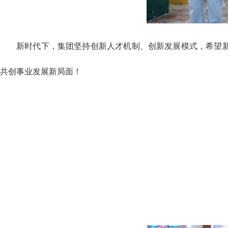
新时代下，集团坚持创新人才机制、创新发展模式，希望
共创事业发展新局面！