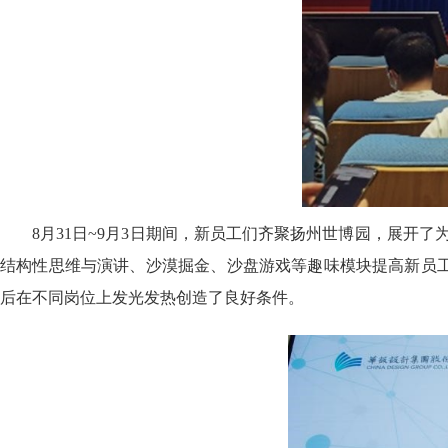
8
月
31
日
~9
月
3
日期间，新员工们齐聚扬州世博园，展开了
结构性思维与演讲、沙漠掘金、沙盘游戏等趣味模块提高新员
后在不同岗位上发光发热创造了良好条件。