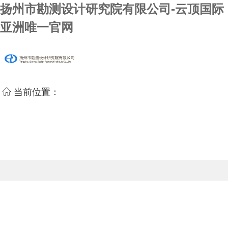
扬州市勘测设计研究院有限公司-云顶国际
亚洲唯一官网
当前位置：