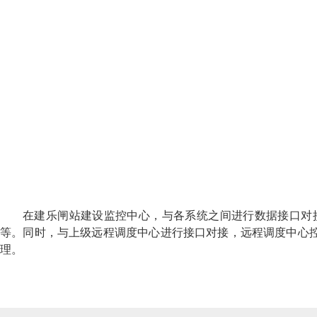
在建乐闸站建设监控中心，与各系统之间进行数据接口对
等。同时，与上级远程调度中心进行接口对接，远程调度中心
理。