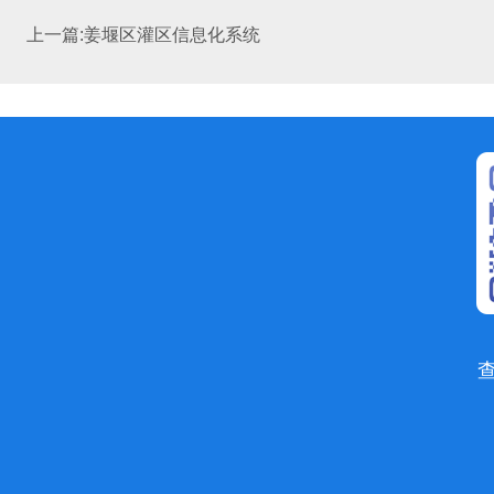
上一篇:姜堰区灌区信息化系统