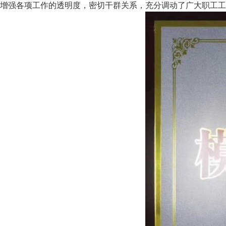
增强各项工作的透明度，密切干群关系，充分调动了广大职工工