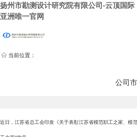
扬州市勘测设计研究院有限公司-云顶国际
亚洲唯一官网
当前位置：
公司市
近日，江苏省总工会印发《关于表彰江苏省模范职工之家、模范