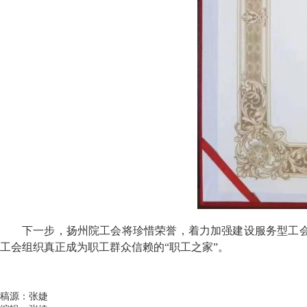
下一步，扬州院工会将珍惜荣誉，着力加强建设服务型工
工会组织真正成为职工群众信赖的“职工之家”。
稿源：张婕