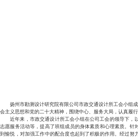
扬州市勘测设计研究院有限公司市政交通设计所工会小组成
会主义思想和党的二十大精神，围绕中心、服务大局，认真履行
近年来，市政交通设计所工会小组在公司工会的领导下，
志愿服务活动等，提高了班组成员的身体素质和心理素质。针
到愉悦，对加强工作中的配合度也起到了积极的作用。经过努