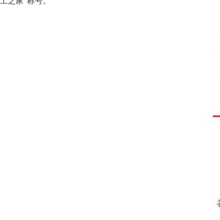
工之家”称号。