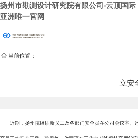
扬州市勘测设计研究院有限公司-云顶国际
亚洲唯一官网
当前位置：
立安
近期，扬州院组织新员工及各部门安全员在公司会议室、