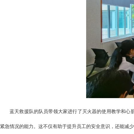
蓝天救援队的队员带领大家进行了
灭火器的使用教学和心
紧急情况的能力。这不仅有助于提升员工的安全意识，还能减少