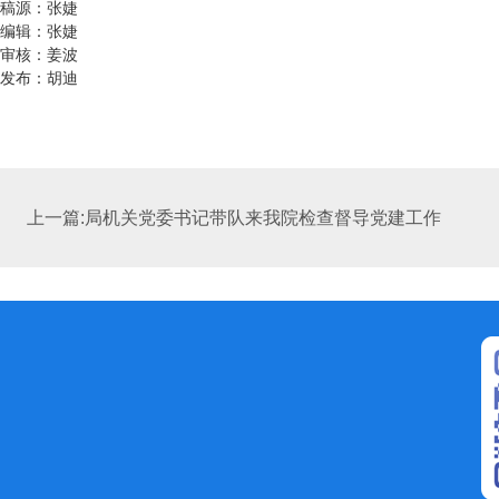
稿源：张婕
编辑：张婕
审核：姜波
发布：胡迪
上一篇:局机关党委书记带队来我院检查督导党建工作