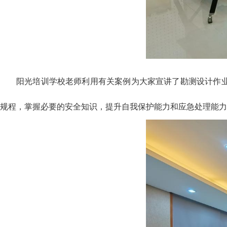
阳光培训学校老师
利用有关案例
为大家宣讲了
勘测设计作
规程，掌握必要的安全知识，提升自我保护能力和应急处理能力