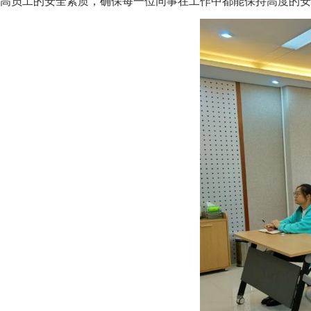
高员工的安全素质，确保每一位同事在工作中都能保持高度的安