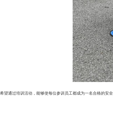
希望通过培训活动，能够使每位参训员工都成为一名合格的安全