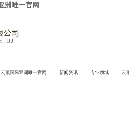
亚洲唯一官网
于云顶国际亚洲唯一官网
新闻资讯
专业领域
云