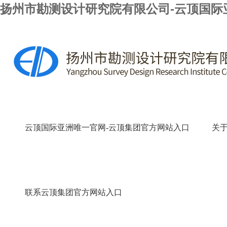
扬州市勘测设计研究院有限公司-云顶国际
云顶国际亚洲唯一官网-云顶集团官方网站入口
关
联系云顶集团官方网站入口