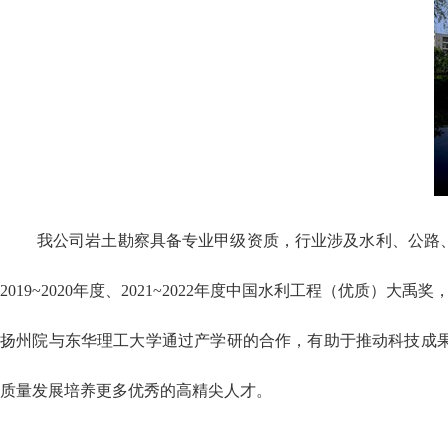
我公司岩土勘察具备专业甲级资质，行业涉及水利、公路
2019~2020
年度、
2021~2022
年度中国水利工程（优质）大禹奖
扬州院与东华理工大学通过产学研的合作，有助于推动科技成
质量发展培养更多优秀的高精尖人才。