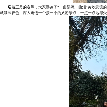
迎着三月的春风，
大家游览了“一曲溪流一曲烟”美妙意境
就满园春色。深入走进一个接一个的旅游景点，一点一点地感受