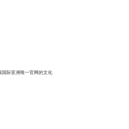
顶国际亚洲唯一官网的文化