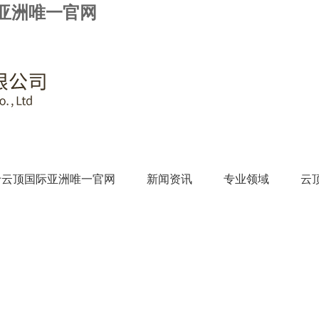
亚洲唯一官网
于云顶国际亚洲唯一官网
新闻资讯
专业领域
云