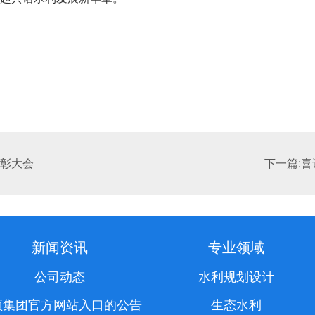
表彰大会
新闻资讯
专业领域
公司动态
水利规划设计
顶集团官方网站入口的公告
生态水利