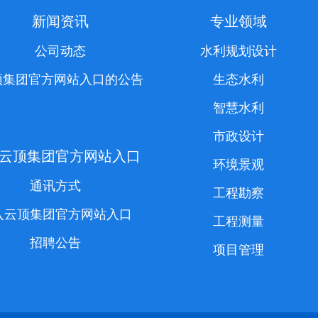
新闻资讯
专业领域
公司动态
水利规划设计
顶集团官方网站入口的公告
生态水利
智慧水利
市政设计
云顶集团官方网站入口
环境景观
通讯方式
工程勘察
入云顶集团官方网站入口
工程测量
招聘公告
项目管理