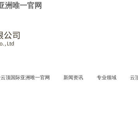
亚洲唯一官网
于云顶国际亚洲唯一官网
新闻资讯
专业领域
云