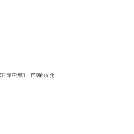
顶国际亚洲唯一官网的文化