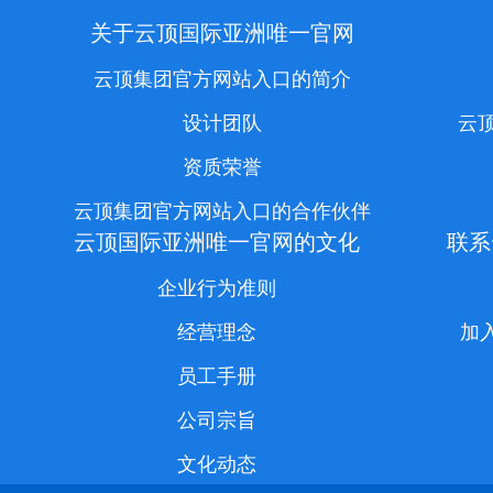
关于云顶国际亚洲唯一官网
云顶集团官方网站入口的简介
设计团队
云
资质荣誉
云顶集团官方网站入口的合作伙伴
云顶国际亚洲唯一官网的文化
联系
企业行为准则
经营理念
加
员工手册
公司宗旨
文化动态