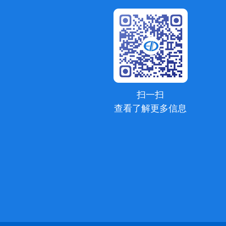
扫一扫
查看了解更多信息