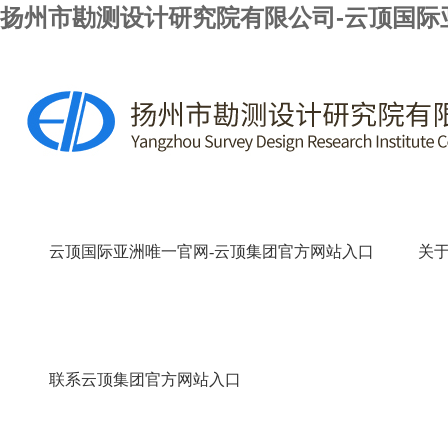
扬州市勘测设计研究院有限公司-云顶国际
云顶国际亚洲唯一官网-云顶集团官方网站入口
关
联系云顶集团官方网站入口