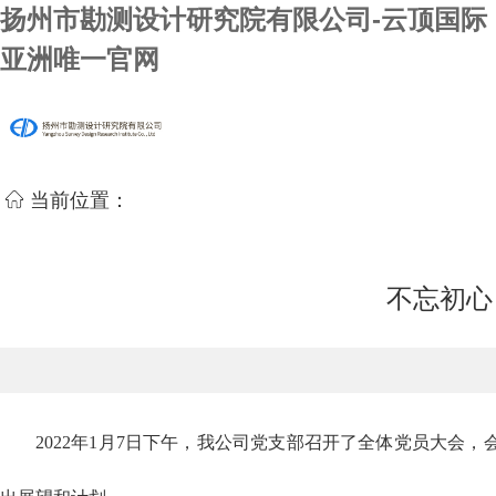
扬州市勘测设计研究院有限公司-云顶国际
亚洲唯一官网
当前位置：
不忘初心
2022年1月7日下午，我公司党支部召开了全体党员大