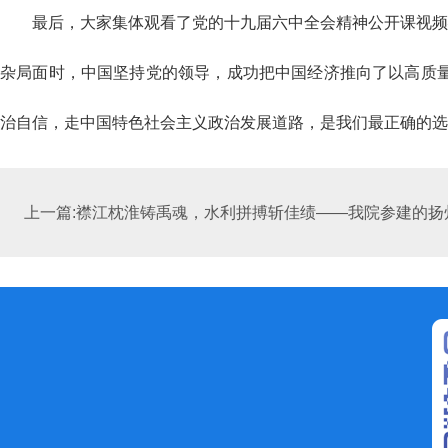
最后，大家集体观看了党的十九届六中全会精神公开课视频
杂局面时，中国坚持党的领导，成功把中国经济推向了以高质
治自信，走中国特色社会主义政治发展道路，是我们最正确的