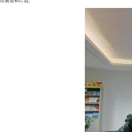
出展望和计划。