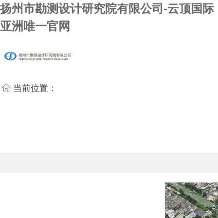
扬州市勘测设计研究院有限公司-云顶国际
亚洲唯一官网
当前位置：