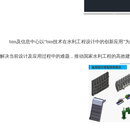
bim及信息中心以“bim技术在水利工程设计中的创新应用
解决当前设计及应用过程中的难题，推动国家水利工程的高效建