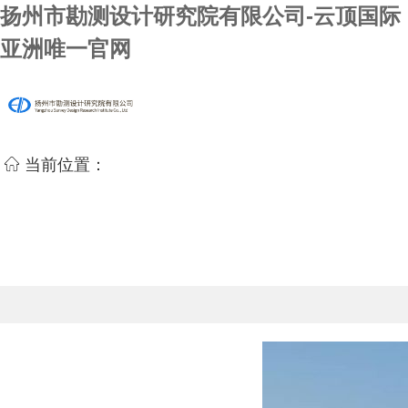
扬州市勘测设计研究院有限公司-云顶国际
亚洲唯一官网
当前位置：