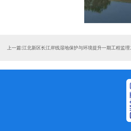
上一篇:江北新区长江岸线湿地保护与环境提升一期工程监理