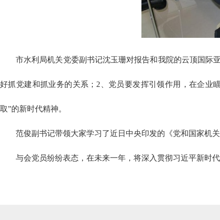
市水利局机关党委副书记沈玉珊对报告和我院的云顶国际亚
好抓党建和抓业务的关系；2、党员要发挥引领作用，在企业瞄
取”的新时代精神。
范俊副书记带领大家学习了近日中央印发的《党和国家机关
与会党员纷纷表态，在未来一年，将深入贯彻习近平新时代