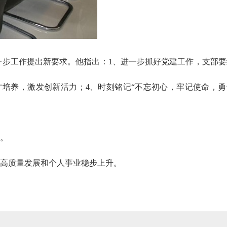
步工作提出新要求。他指出：1、进一步抓好党建工作，支部要
培养，激发创新活力；4、时刻铭记“不忘初心，牢记使命，勇
。
高质量发展和个人事业稳步上升。