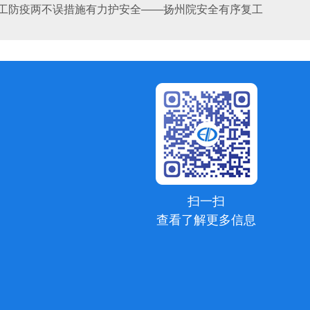
复工防疫两不误措施有力护安全——扬州院安全有序复工
扫一扫
查看了解更多信息