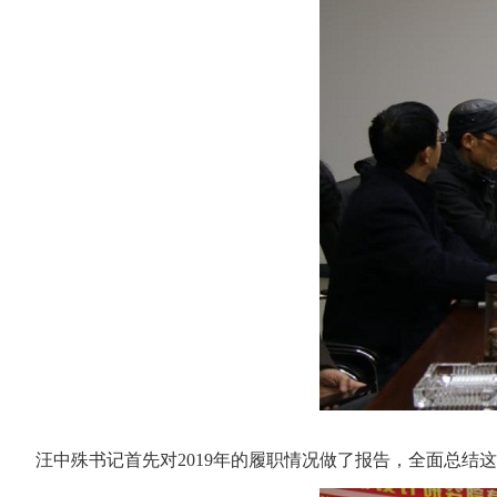
汪中殊书记首先对2019年的履职情况做了报告，全面总