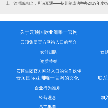
关于云顶国际亚洲唯一官网
云顶集团官方网站入口的简介
设计团队
云
资质荣誉
云顶集团官方网站入口的合作伙伴
云顶国际亚洲唯一官网的文化
联系
企业行为准则
经营理念
加
员工手册