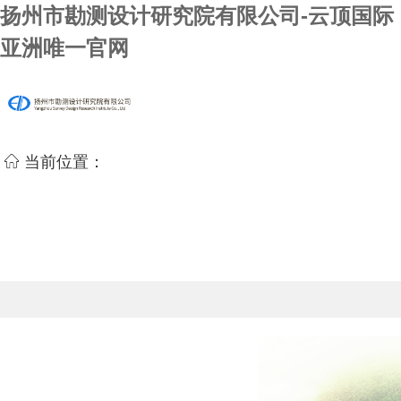
扬州市勘测设计研究院有限公司-云顶国际
亚洲唯一官网
当前位置：