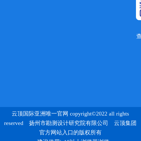
云顶国际亚洲唯一官网 copyright©2022 all rights
reserved 扬州市勘测设计研究院有限公司 云顶集团
官方网站入口的版权所有