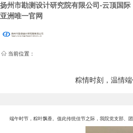
扬州市勘测设计研究院有限公司-云顶国际
亚洲唯一官网
当前位置：
粽情时刻，温情端
端午时节，粽叶飘香。值此传统佳节之际，我院党支部、团