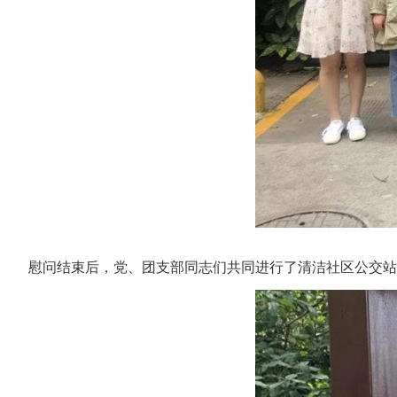
慰问结束后，党、团支部同志们共同进行了清洁社区公交站