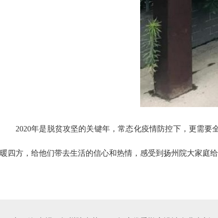
2020年是脱贫攻坚的关键年，常态化疫情防控下，更需
暖四方，给他们带去生活的信心和热情，感受到扬州院大家庭给