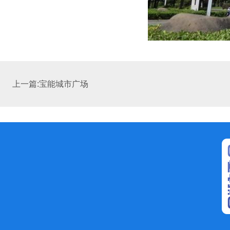
上一篇:宝能城市广场