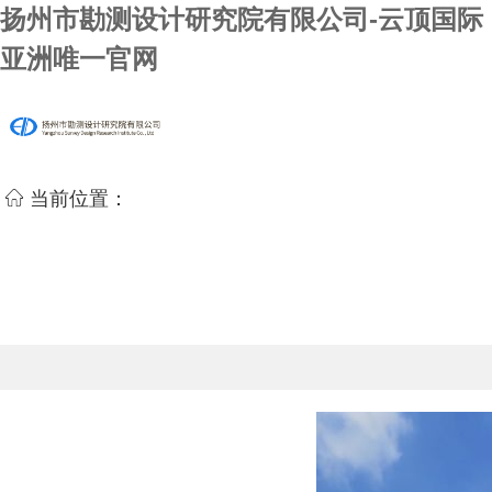
扬州市勘测设计研究院有限公司-云顶国际
亚洲唯一官网
当前位置：