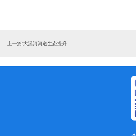
上一篇:大溪河河道生态提升