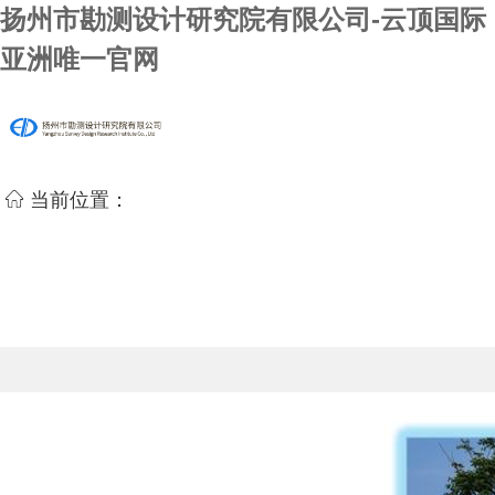
扬州市勘测设计研究院有限公司-云顶国际
亚洲唯一官网
当前位置：