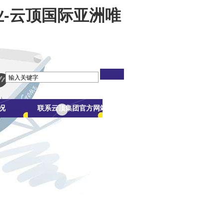
业-云顶国际亚洲唯
况
联系云顶集团官方网站入口