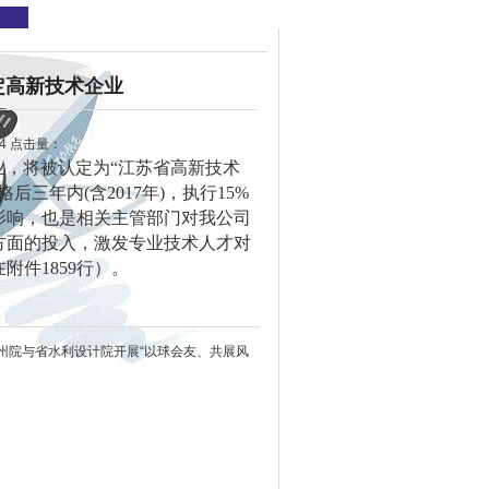
定高新技术企业
54 点击量：
业，将被认定为“江苏省高新技术
三年内(含2017年)，执行15%
影响，也是相关主管部门对我公司
方面的投入，激发专业技术人才对
件1859行）。
州院与省水利设计院开展“以球会友、共展风
采”篮球友谊赛