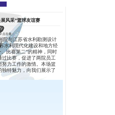
展风采”篮球友谊赛
09 点击量：
扬州院与江苏省水利勘测设计
江苏水利现代化建设和地方经
一、比赛第二”的精神，同时
通过比赛，促进了两院员工
而努力工作的激情。本场篮
的独特魅力，向我们展示了