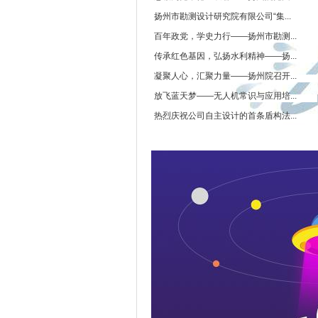
扬州市勘测设计研究院有限公司“集...
百年政党，学史力行——扬州市勘测...
传承红色基因，弘扬水利精神——扬...
凝聚人心，汇聚力量——扬州院召开...
放飞蓝天梦——无人机常识与应用培...
热烈庆祝公司自主设计的首条盾构法...