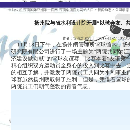
当前位置:
云顶国际亚洲唯一官网-云顶集团官方网站入口
>
新闻动态
>
公司动态
扬州院与省水利设计院开展“以球会友、共
作者：管清芝 发布于：2017-11-27 10:23:
11月18日下午，在扬州闸管理所篮球馆内，
研究院有限公司进行了一场主题为“两院共同为
济建设做贡献”的篮球友谊赛。比赛本着“友谊第
精心组织双方运动员全身心的投入到比赛中去。
的相互了解，并激发了两院员工共同为水利事业
球赛虽然扬州院取得了胜利，但是，凭借着篮球
两院员工们朝气蓬勃的青春气息。