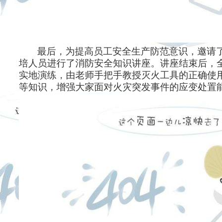
最后，为提高员工安全生产防范意识，邀请
培人员进行了消防安全知识讲座。讲座结束后，
实地演练，由老师手把手教授灭火工具的正确使
等知识，增强大家面对火灾突发事件的应变处置