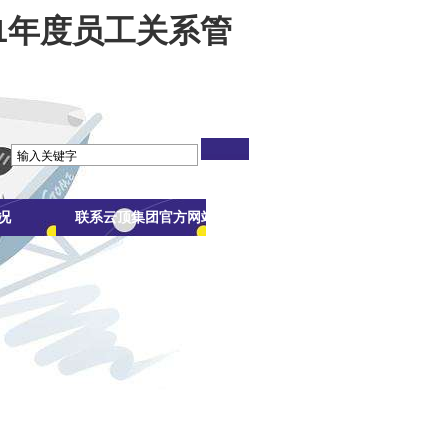
1年度员工关系管
况
联系云顶集团官方网站入口