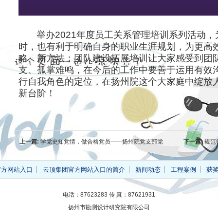
举办2021年度员
工关系管理培训系列活动，
时，也有利于明确自身的职业生涯规划，为更高
略、新方法；团队建设拓展培训让大家感受到团
支、孤掌难鸣，在今后的工作中要善于运用有效
行自我角色的定位，在扬州院这个大家庭中绽放
新台阶！
上一篇:
学党史知党情，做合格党员——扬州院党支部党
下一篇:
规范
员党史学习教育系列活动
官方网站入口
云顶集团官方网站入口的简介
新闻动态
工程案例
获
电话：87623283 传 真：87621931
扬州市勘测设计研究院有限公司