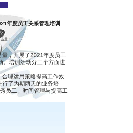
21年度员工关系管理培训
 点击量：
力量，开展了
2021年度员工
动
。
培训活动分三个方面进
，合理运用策略提高工作效
进行了为期两天的业务培
秀员工、时间管理与提高工