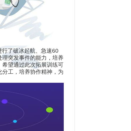
行了破冰起航、急速60
处理突发事件的能力，培养
。希望通过此次拓展训练可
化分工，培养协作精神，为