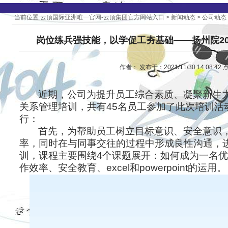
当前位置:
云顶国际亚洲唯一官网-云顶集团官方网站入口
>
新闻动态
>
公司动态
岗位练兵强技能，以学促工夯基础——扬州院20
作者： 发布于：2021/11/30 14:08:42
近期
，
公司为提升员工综合素质、凝聚新生
关系管理培训
，
共有
45
名员工参加了此次
培训活
行：
首先，为帮助员工树立目标意识、安全意识
率，同时在与同事交往的过程中形成良性沟通，
训，课程主要围绕4个课题展开：
如何成为一名优
作效率、安全教育、excel和powerpoint的运用。