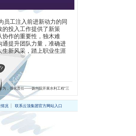
为员工注入前进新动力的同
效的投入工作提供了新策
队协作的重要性，独木难
沟通提升团队力量，准确进
人生新风采，踏上职业生涯
行为，强化责任——扬州院开展水利工程“三
阶段”编制规程培训讲座
奖情况
联系云顶集团官方网站入口