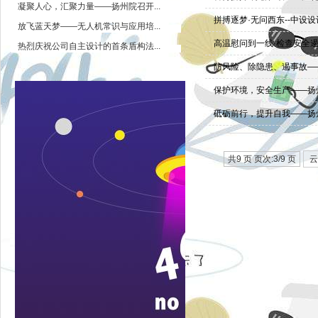
凝聚人心，汇聚力量——扬州院召开...
拼搏逐梦·无问西东--中设设
放飞蓝天梦——无人机常识与应用培...
高温慰问到一线·检查安全遏
热烈庆祝公司自主设计的首条盾构法...
防风险、除隐患、遏事故—
保护环境，安全生产——扬
砥砺前行，提升自我——扬
共9 页 页次:3/9 页