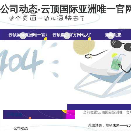
公司动态-云顶国际亚洲唯一官
云顶国际亚洲唯一官网-云顶集团官方网站入口
云顶集团官方网站入口的简介
新闻动态
当前位置:
云顶国际亚洲唯一官
公司动态
总结过去，展望未来——2
公司动态