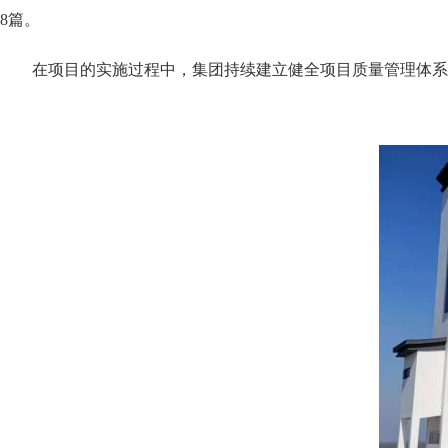
8篇。
在项目的实施过程中，集团持续建立健全项目质量管理体系