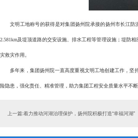
文明工地称号的获得是对集团扬州院承接的扬州市长江防洪
2.581km及堤顶道路的交安设施、排水工程等管理设施；
灾救灾作用。
多年来，集团扬州院一直高度重视文明工地创建工作，坚
险隐患，强化责任、精准管理，助力集团工程安全质量水平不断
上一篇:着力推动河湖治理保护，扬州院积极打造“幸福河湖”