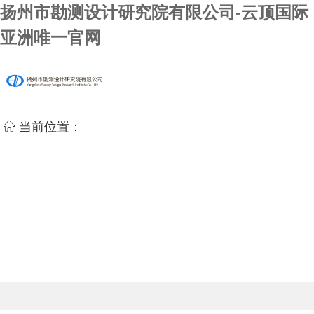
扬州市勘测设计研究院有限公司-云顶国际
亚洲唯一官网
当前位置：