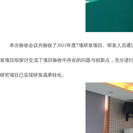
本次验收会议共验收了2021年度7项研发项目。研发人员
发项目组探讨交流了项目验收中存在的问题与创新点，充分进行
研究项目已实现研发成果转化。