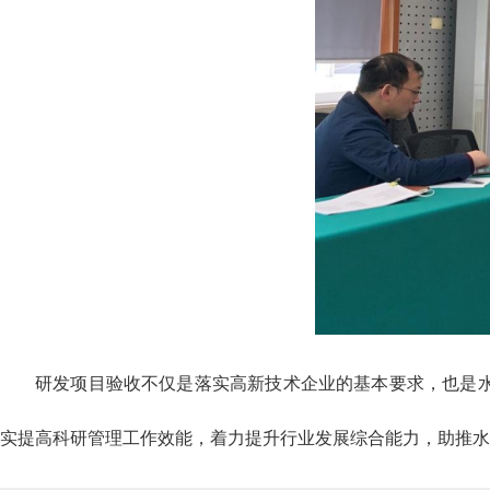
研发项目验收不仅是落实高新技术企业的基本要求，也是
实提高科研管理工作效能，着力提升行业发展综合能力，助推水