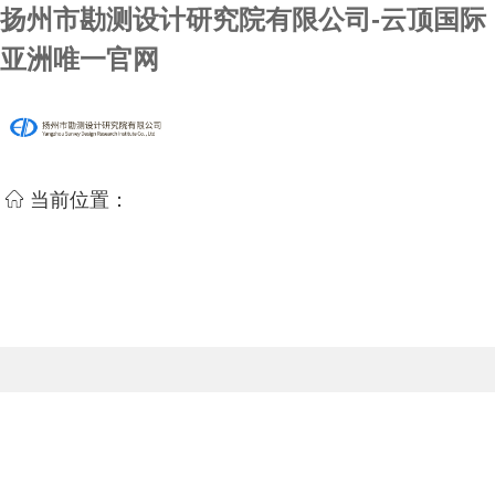
扬州市勘测设计研究院有限公司-云顶国际
亚洲唯一官网
当前位置：