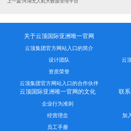
上一篇:河湖无人机大数据管理平台
关于云顶国际亚洲唯一官网
云顶集团官方网站入口的简介
设计团队
云
资质荣誉
云顶集团官方网站入口的合作伙伴
云顶国际亚洲唯一官网的文化
联系
企业行为准则
经营理念
加
员工手册