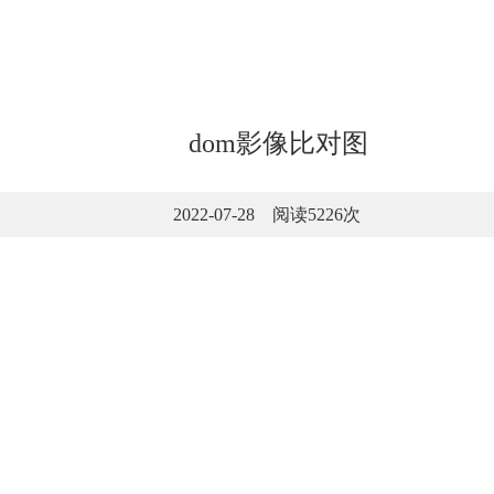
dom影像比对图
2022-07-28 阅读5226次