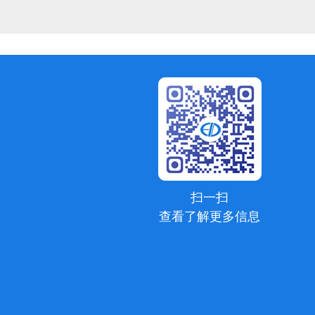
扫一扫
查看了解更多信息