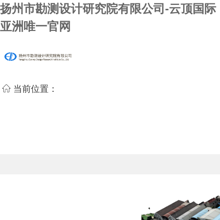
扬州市勘测设计研究院有限公司-云顶国际
亚洲唯一官网
当前位置：