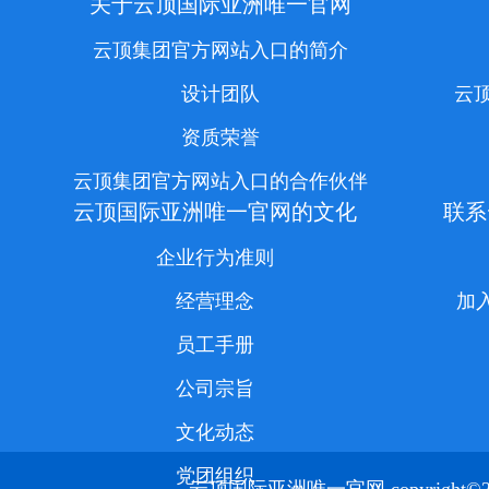
关于云顶国际亚洲唯一官网
云顶集团官方网站入口的简介
设计团队
云
资质荣誉
云顶集团官方网站入口的合作伙伴
云顶国际亚洲唯一官网的文化
联系
企业行为准则
经营理念
加
员工手册
公司宗旨
文化动态
党团组织
云顶国际亚洲唯一官网 copyright