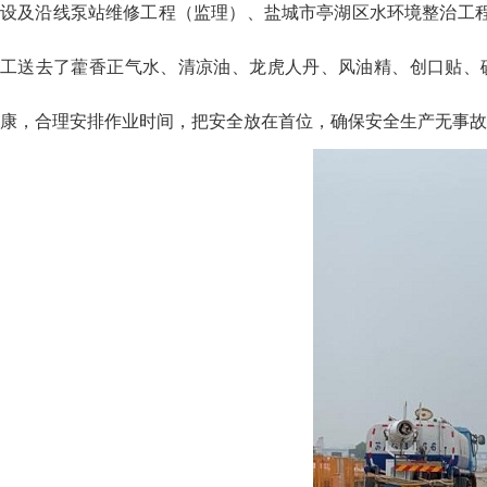
设及沿线泵站维修工程（监理）、盐城市亭湖区水环境整治工
工送去了藿香正气水、清凉油、龙虎人丹、风油精、创口贴、
康，合理安排作业时间，把安全放在首位，确保安全生产无事故