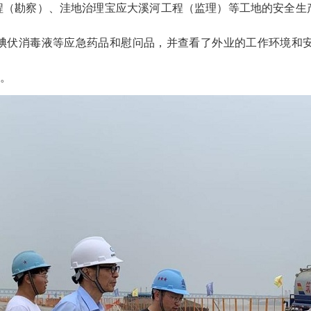
程（勘察）、洼地治理宝应大溪河工程（监理）等工地的安全生
碘伏消毒液等应急药品和慰问品，并查看了外业的工作环境和
。