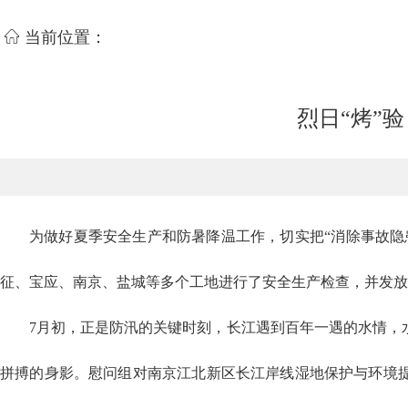
当前位置：
烈日“烤”
为做好夏季安全生产和防暑降温工作，切实把“消除事故隐
征、宝应、南京、盐城等多个工地进行了安全生产检查，并发放
7月初，正是防汛的关键时刻，长江遇到百年一遇的水情，
拼搏的身影。慰问组对南京江北新区长江岸线湿地保护与环境