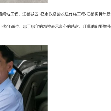
闸站工程、江都城区8座市政桥梁改建修缮工程-江都桥拆除新
下坚守岗位、忠于职守的精神表示衷心的感谢。叮嘱他们要增强