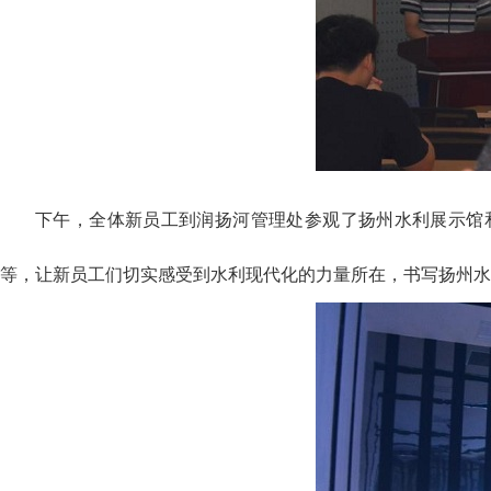
下午，全体新员工到润扬河管理处参观了扬州水利展示馆
等，让新员工们切实感受到水利现代化的力量所在，书写扬州水