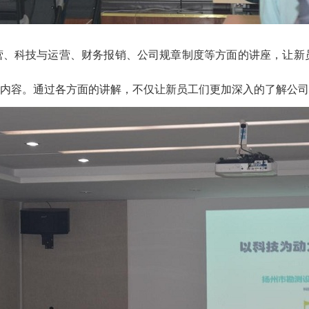
营、科技与运营、财务报销、公司规章制度等方面的讲座，让新
内容。通过各方面的讲解，不仅让新员工们更加深入的了解公司