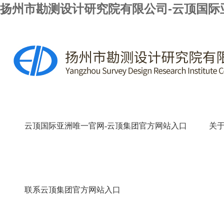
扬州市勘测设计研究院有限公司-云顶国际
云顶国际亚洲唯一官网-云顶集团官方网站入口
关
联系云顶集团官方网站入口