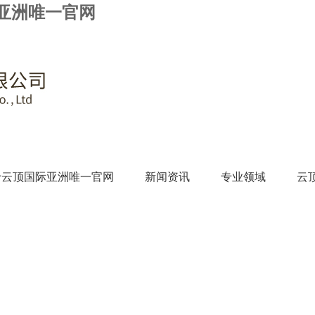
亚洲唯一官网
于云顶国际亚洲唯一官网
新闻资讯
专业领域
云