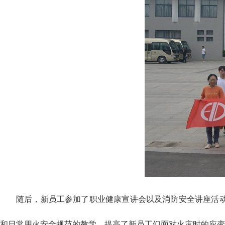
随后，新员工参加了职业健康宣讲会以及消防安全讲座活
和日常用火安全规范的教学，提高了新员工们面对火灾时的应变