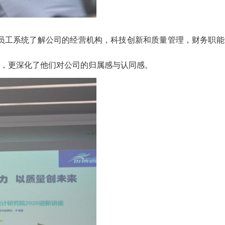
员工系统了解公司的经营机构，科技创新和质量管理，财务职能
，更深化了他们对公司的归属感与认同感。