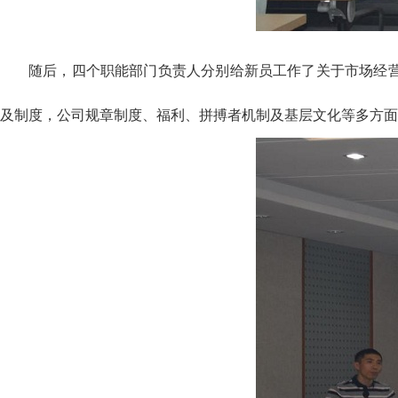
随后，四个职能部门负责人分别给新员工作了关于市场经
及制度，公司规章制度、福利、拼搏者机制及基层文化等多方面