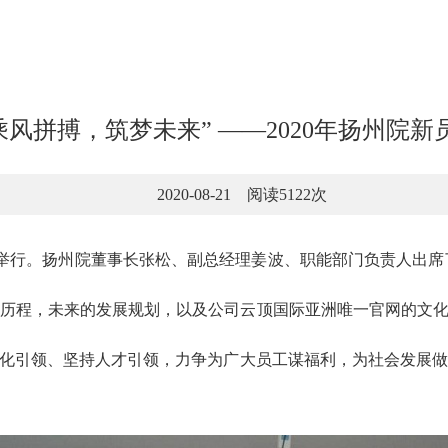
乘风拼搏，筑梦未来” ——2020年扬州院新
2020-08-21 阅读5122次
2会议室举行。扬州院董事长张松、副总经理姜波、职能部门负责人
历程，未来的发展规划，以及公司云顶国际亚洲唯一官网的文化
文化引领、坚持人才引领，力争为广大员工谋福利，为社会发展做