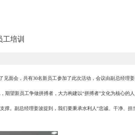
员工培训
出席了见面会，共有30名新员工参加了此次活动，会议由副总经理
，期望新员工争做拼搏者，大力构建以“拼搏者”文化为核心的人
支撑。副总经理姜波提到，我们要秉承水利人“忠诚、干净、担当