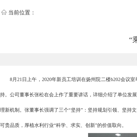
当前位置：
“
8月21日上午，2020年新员工培训在扬州院二楼b20
持。公司董事长张松在会上作了重要讲话，详细介绍了单位发展
理新机制。张董事长强调了三个“坚持”：坚持规划引领、坚持
可贵品质，厚植水利行业“科学、求实、创新”的价值取向。