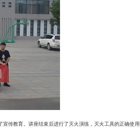
了宣传教育。讲座结束后进行了灭火演练，灭火工具的正确使用