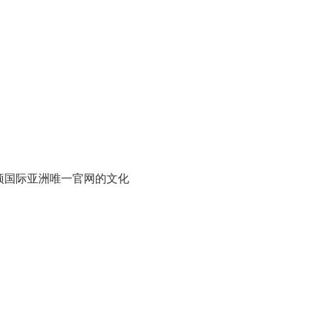
顶国际亚洲唯一官网的文化